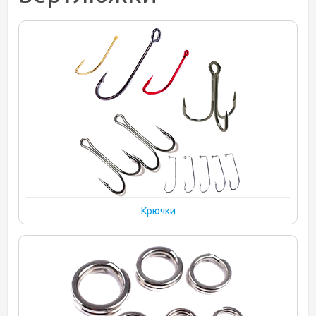
Крючки