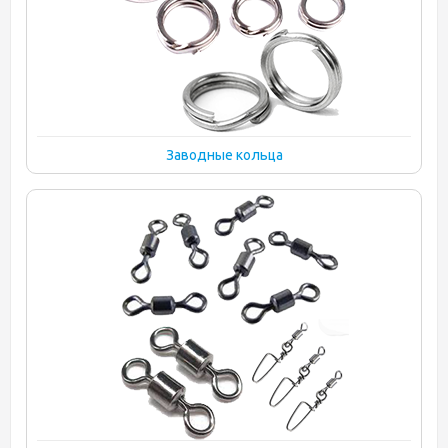
Заводные кольца