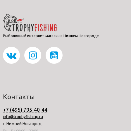
Рыболовный интернет магазин в Нижнем Новгороде
Контакты
+7 (495) 795-40-44
info@trophyfishing.ru
г. Нижний Новгород
Пн—Вс 09:00—22:00