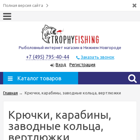
Полная версия сайта
Рыболовный интернет магазин в Нижнем Новгороде
+7 (495) 795-40-44
Заказать звонок
Вход
Регистрация
Каталог товаров
Главная
→
Крючки, карабины, заводные кольца, вертлюжки
Крючки, карабины,
заводные кольца,
вертлюжки