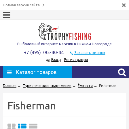
Полная версия сайта
Рыболовный интернет магазин в Нижнем Новгороде
+7 (495) 795-40-44
Заказать звонок
Вход
Регистрация
Каталог товаров
Главная
→
Туристическое снаряжение
→
Ёмкости
→
Fisherman
Fisherman