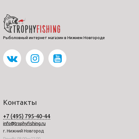
Рыболовный интернет магазин в Нижнем Новгороде
Контакты
+7 (495) 795-40-44
info@trophyfishing.ru
г. Нижний Новгород
Пн—Вс 09:00—22:00