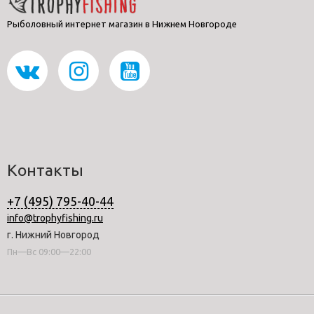
Рыболовный интернет магазин в Нижнем Новгороде
Контакты
+7 (495) 795-40-44
info@trophyfishing.ru
г. Нижний Новгород
Пн—Вс 09:00—22:00