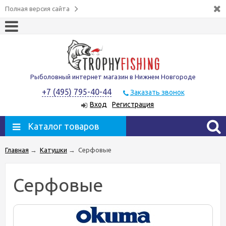
Полная версия сайта
Рыболовный интернет магазин в Нижнем Новгороде
+7 (495) 795-40-44
Заказать звонок
Вход
Регистрация
Каталог товаров
Главная
→
Катушки
→
Серфовые
Серфовые