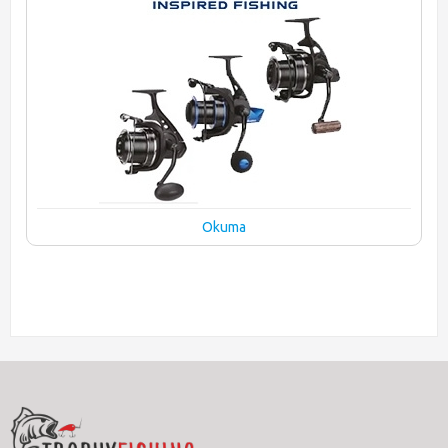
Okuma