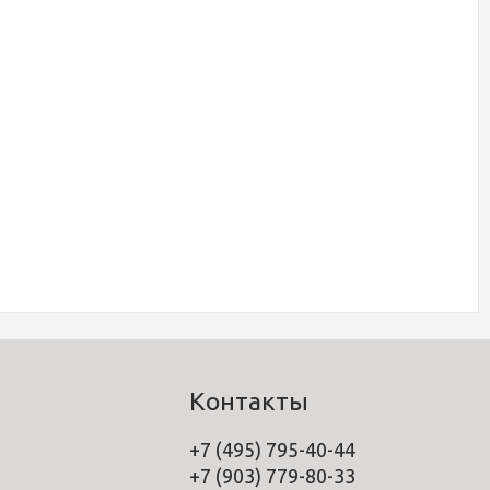
Контакты
+7 (495) 795-40-44
+7 (903) 779-80-33