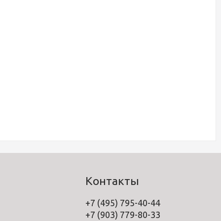
Контакты
+7 (495) 795-40-44
+7 (903) 779-80-33