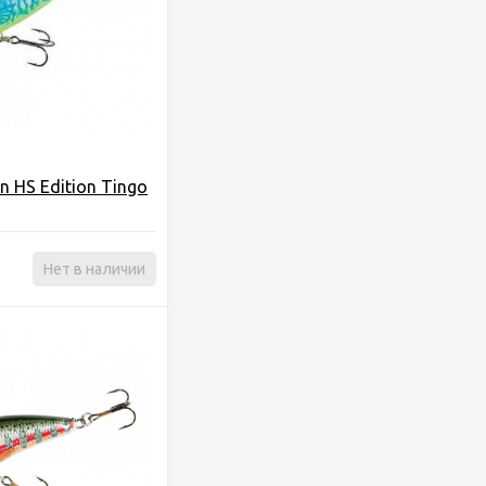
n HS Edition Tingo
Нет в наличии