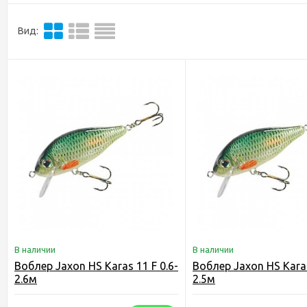
Вид:
В наличии
В наличии
Воблер Jaxon HS Karas 11 F 0.6-
Воблер Jaxon HS Karas
2.6м
2.5м