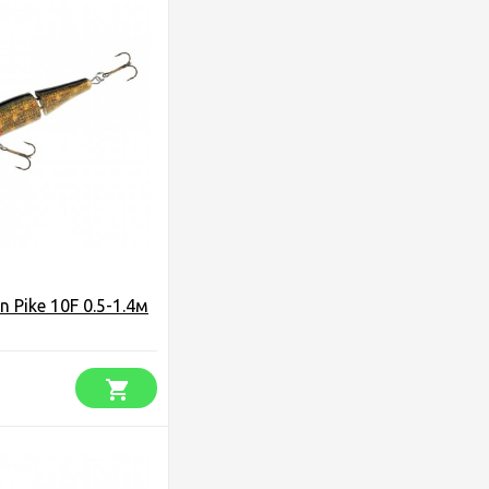
 Pike 10F 0.5-1.4м