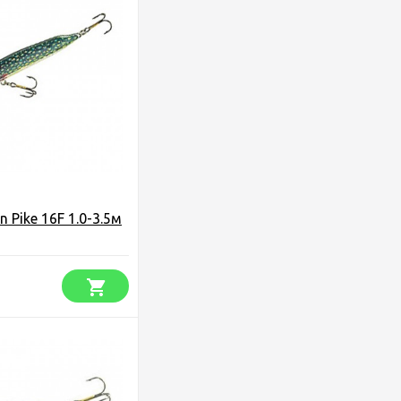
 Pike 16F 1.0-3.5м