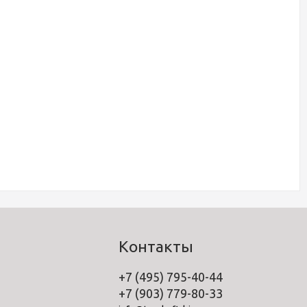
Контакты
+7 (495) 795-40-44
+7 (903) 779-80-33