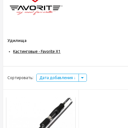
Удилища
Кастинговые - Favorite X1
Сортировать:
Дата добавления