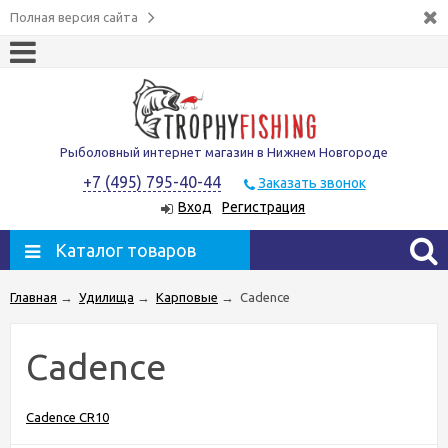
Полная версия сайта
Рыболовный интернет магазин в Нижнем Новгороде
+7 (495) 795-40-44
Заказать звонок
Вход
Регистрация
Каталог товаров
Главная
→
Удилища
→
Карповые
→
Cadence
Cadence
Cadence CR10