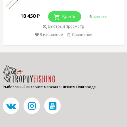
18 450
₽
Купить
В наличии
Быстрый просмотр
В избранное
Сравнение
Рыболовный интернет магазин в Нижнем Новгороде