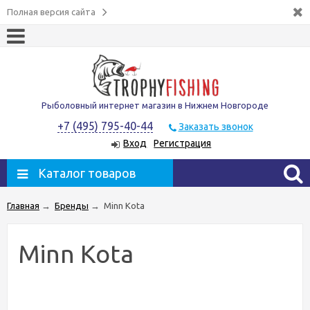
Полная версия сайта
Рыболовный интернет магазин в Нижнем Новгороде
+7 (495) 795-40-44
Заказать звонок
Вход
Регистрация
Каталог товаров
Главная
→
Бренды
→
Minn Kota
Minn Kota