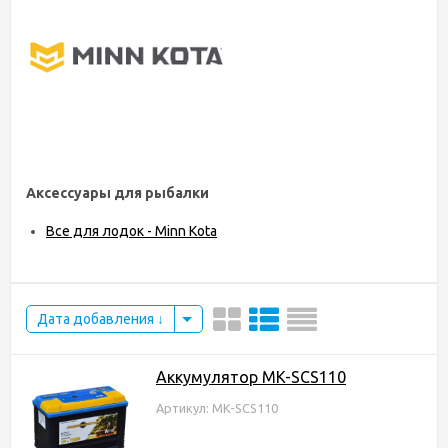
Аксессуары для рыбалки
Все для лодок - Minn Kota
Дата добавления
Аккумулятор MK-SCS110
Артикул: MK-SCS110