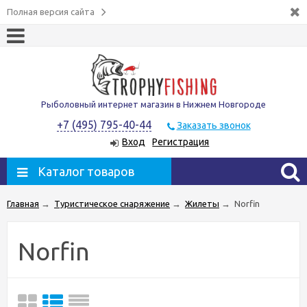
Полная версия сайта
Рыболовный интернет магазин в Нижнем Новгороде
+7 (495) 795-40-44
Заказать звонок
Вход
Регистрация
Каталог товаров
Главная
→
Туристическое снаряжение
→
Жилеты
→
Norfin
Norfin