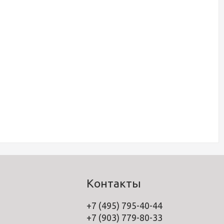
Контакты
+7 (495) 795-40-44
+7 (903) 779-80-33