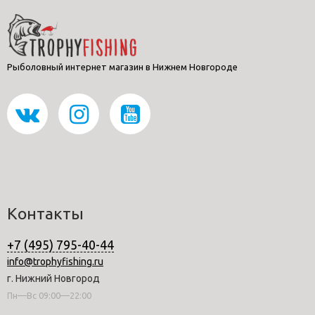
Рыболовный интернет магазин в Нижнем Новгороде
Контакты
+7 (495) 795-40-44
info@trophyfishing.ru
г. Нижний Новгород
Пн—Вс 09:00—22:00