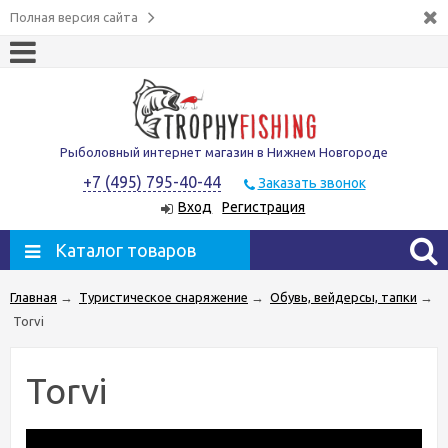
Полная версия сайта
Рыболовный интернет магазин в Нижнем Новгороде
+7 (495) 795-40-44
Заказать звонок
Вход
Регистрация
Каталог товаров
Главная
→
Туристическое снаряжение
→
Обувь, вейдерсы, тапки
→
Torvi
Torvi