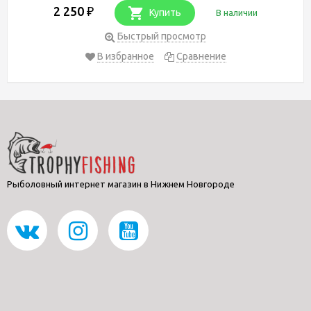
2 250
₽
Купить
В наличии
Быстрый просмотр
В избранное
Сравнение
Рыболовный интернет магазин в Нижнем Новгороде