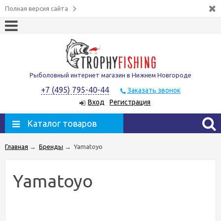
Полная версия сайта
Рыболовный интернет магазин в Нижнем Новгороде
+7 (495) 795-40-44
Заказать звонок
Вход
Регистрация
Каталог товаров
Главная
→
Бренды
→
Yamatoyo
Yamatoyo