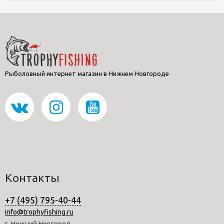
Рыболовный интернет магазин в Нижнем Новгороде
Контакты
+7 (495) 795-40-44
info@trophyfishing.ru