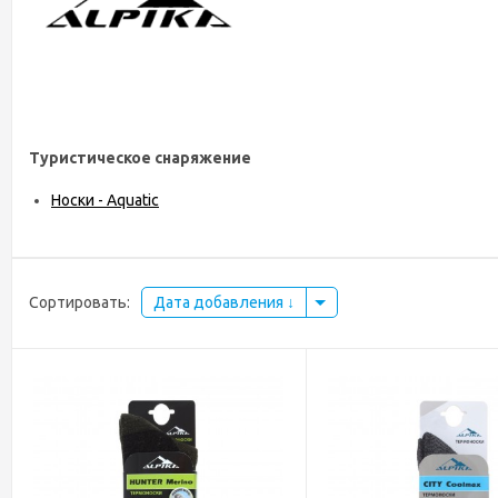
Туристическое снаряжение
Носки - Aquatic
Сортировать:
Дата добавления