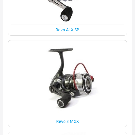
Revo ALX SP
Revo 3 MGX