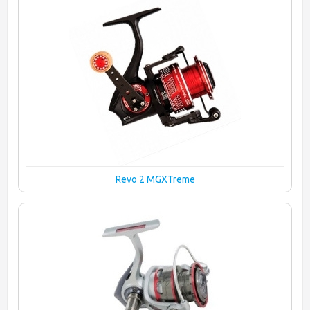
Revo 2 MGXTreme