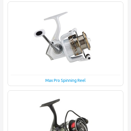
Max Pro Spinning Reel