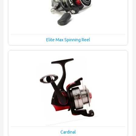
Elite Max Spinning Reel
Cardinal