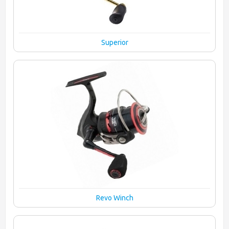
Superior
Revo Winch