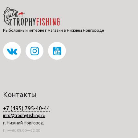
Рыболовный интернет магазин в Нижнем Новгороде
Контакты
+7 (495) 795-40-44
info@trophyfishing.ru
г. Нижний Новгород
Пн—Вс 09:00—22:00