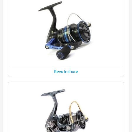
Revo Inshore