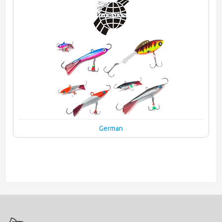
German