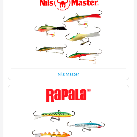
Nils Master