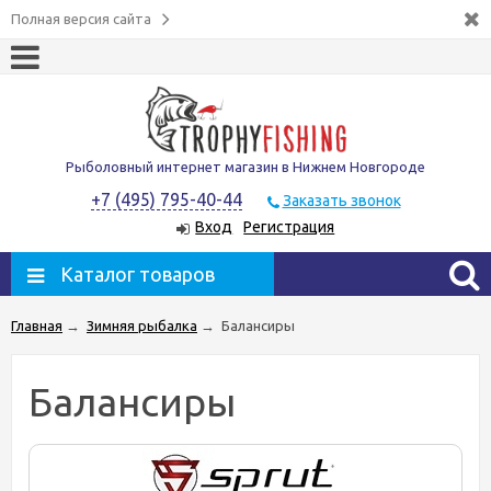
Полная версия сайта
Рыболовный интернет магазин в Нижнем Новгороде
+7 (495) 795-40-44
Заказать звонок
Вход
Регистрация
Каталог товаров
Главная
→
Зимняя рыбалка
→
Балансиры
Балансиры