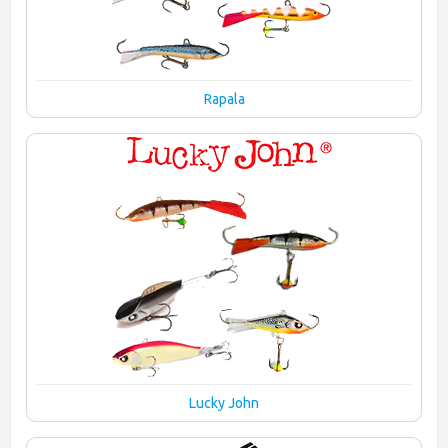
Rapala
Lucky John