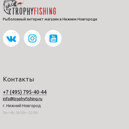
Рыболовный интернет магазин в Нижнем Новгороде
Контакты
+7 (495) 795-40-44
info@trophyfishing.ru
г. Нижний Новгород
Пн—Вс 09:00—22:00