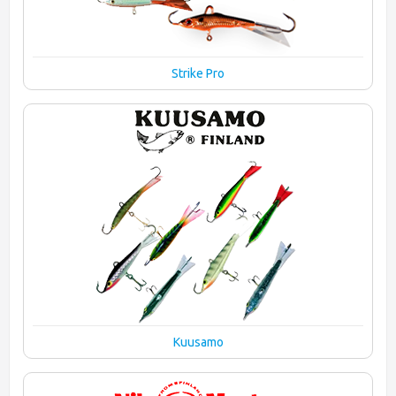
Strike Pro
Kuusamo