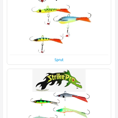
Sprut