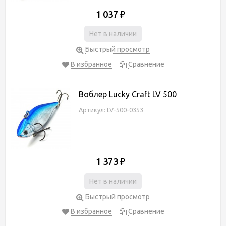
1 037
₽
Нет в наличии
Быстрый просмотр
В избранное
Сравнение
Воблер Lucky Craft LV 500
Артикул: LV-500-0353
1 373
₽
Нет в наличии
Быстрый просмотр
В избранное
Сравнение