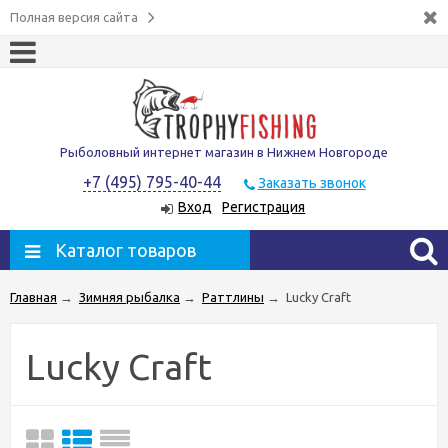
Полная версия сайта
Рыболовный интернет магазин в Нижнем Новгороде
+7 (495) 795-40-44
Заказать звонок
Вход
Регистрация
Каталог товаров
Главная
→
Зимняя рыбалка
→
Раттлины
→
Lucky Craft
Lucky Craft