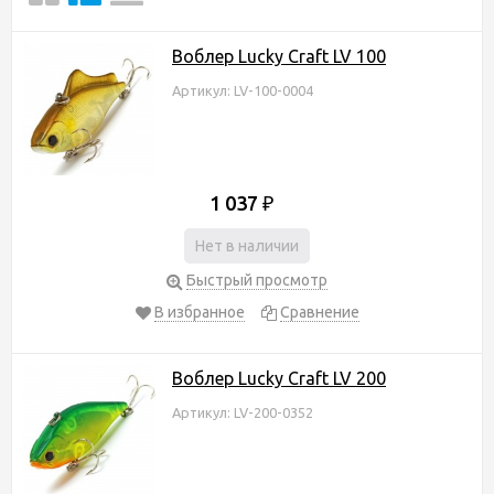
Воблер Lucky Craft LV 100
Артикул: LV-100-0004
1 037
₽
Нет в наличии
Быстрый просмотр
В избранное
Сравнение
Воблер Lucky Craft LV 200
Артикул: LV-200-0352