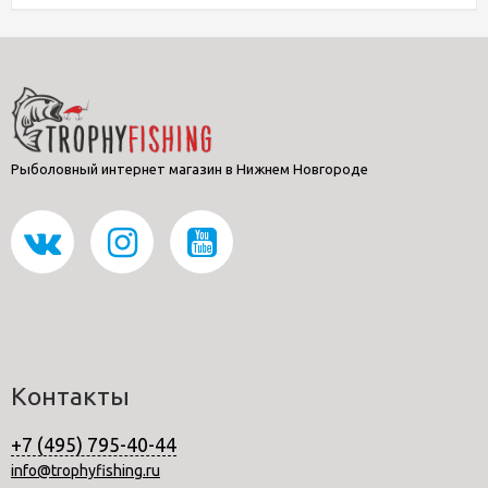
Рыболовный интернет магазин в Нижнем Новгороде
Контакты
+7 (495) 795-40-44
info@trophyfishing.ru