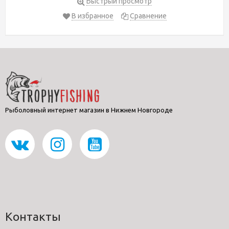
Быстрый просмотр
В избранное
Сравнение
Рыболовный интернет магазин в Нижнем Новгороде
Контакты