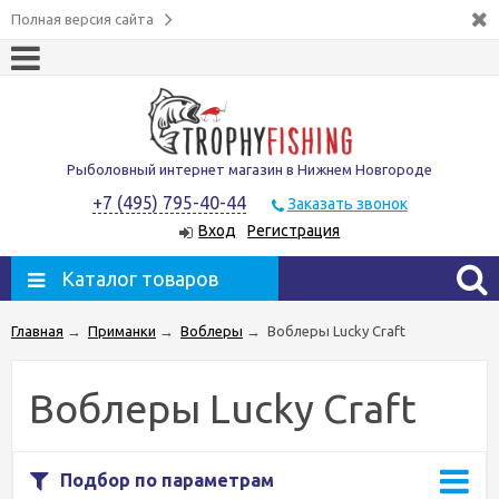
Полная версия сайта
Рыболовный интернет магазин в Нижнем Новгороде
+7 (495) 795-40-44
Заказать звонок
Вход
Регистрация
Каталог товаров
Главная
→
Приманки
→
Воблеры
→
Воблеры Lucky Craft
Воблеры Lucky Craft
Подбор по параметрам