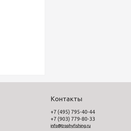
Контакты
+7 (495) 795-40-44
+7 (903) 779-80-33
info@trophyfishing.ru