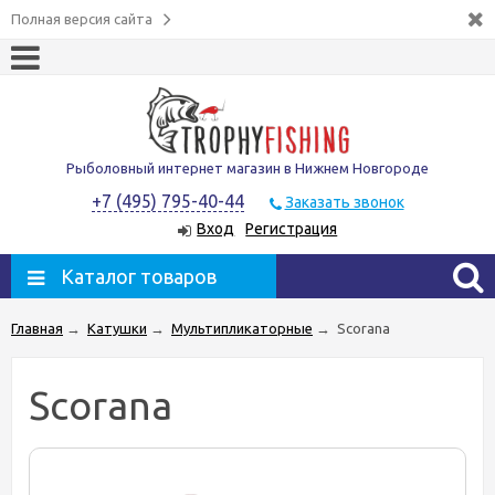
Полная версия сайта
Рыболовный интернет магазин в Нижнем Новгороде
+7 (495) 795-40-44
Заказать звонок
Вход
Регистрация
Каталог товаров
Главная
→
Катушки
→
Мультипликаторные
→
Scorana
Scorana