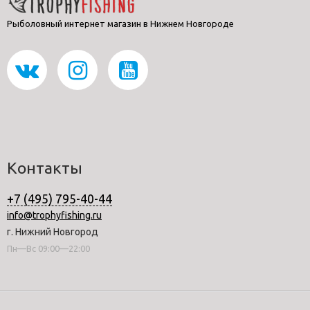
Рыболовный интернет магазин в Нижнем Новгороде
Контакты
+7 (495) 795-40-44
info@trophyfishing.ru
г. Нижний Новгород
Пн—Вс 09:00—22:00