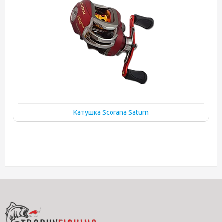
Катушка Scorana Saturn