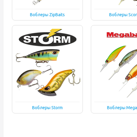
Воблеры ZipBaits
Воблеры Scor
Воблеры Storm
Воблеры Mega