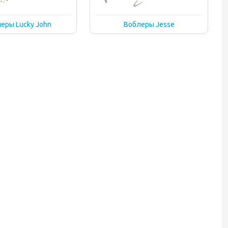
еры Lucky John
Воблеры Jesse