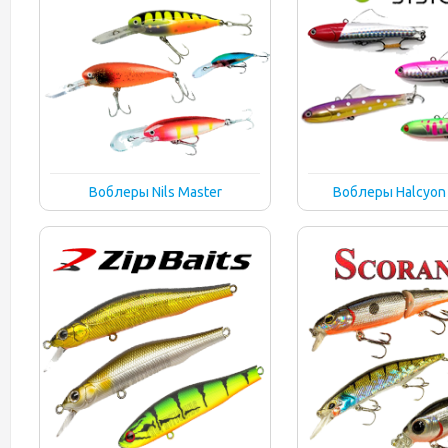
Воблеры Nils Master
Воблеры Halcyon