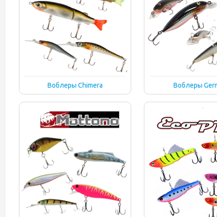
Воблеры Chimera
Воблеры Ger