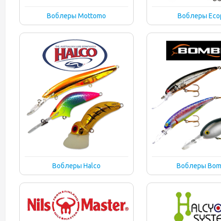
Воблеры Mottomo
Воблеры Eco
Воблеры Halco
Воблеры Bom