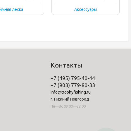
имняя леска
Аксессуары
Контакты
+7 (495) 795-40-44
+7 (903) 779-80-33
info@trophyfishing.ru
г. Нижний Новгород
Пн—Вс 09:00—22:00