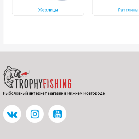
Жерлицы
Раттлины
Рыболовный интернет магазин в Нижнем Новгороде