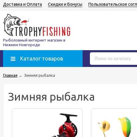
Доставка и Оплата
Скидки и Бонусы
Пользовательское сог
Рыболовный интернет магазин в
Нижнем Новгороде
Каталог товаров
Главная
→
Зимняя рыбалка
Зимняя рыбалка