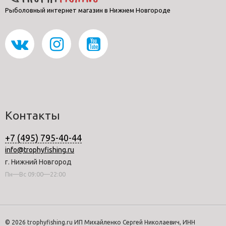
Рыболовный интернет магазин в Нижнем Новгороде
Контакты
+7 (495) 795-40-44
info@trophyfishing.ru
г. Нижний Новгород
Пн—Вс 09:00—22:00
© 2026 trophyfishing.ru ИП Михайленко Сергей Николаевич, ИНН