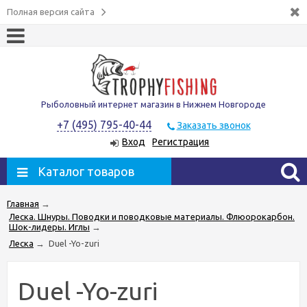
Полная версия сайта
Рыболовный интернет магазин в Нижнем Новгороде
+7 (495) 795-40-44
Заказать звонок
Вход
Регистрация
Каталог товаров
Главная
→
Леска. Шнуры. Поводки и поводковые материалы. Флюорокарбон.
Шок-лидеры. Иглы
→
Леска
→
Duel -Yo-zuri
Duel -Yo-zuri