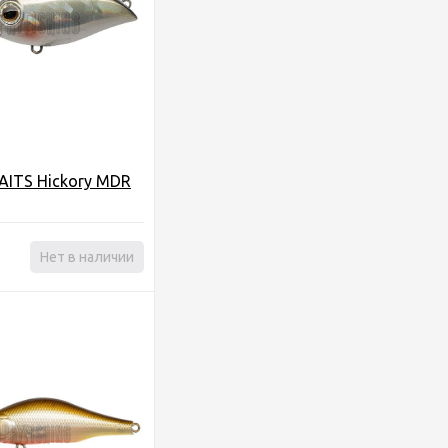
AITS Hickory MDR
Нет в наличии