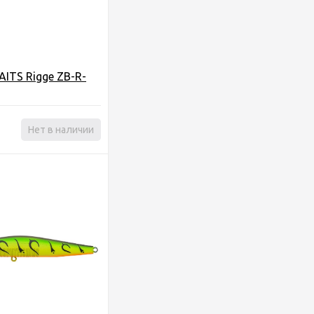
AITS Rigge ZB-R-
Нет в наличии