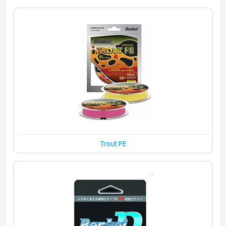
Trout PE