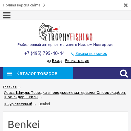
Полная версия сайта
Рыболовный интернет магазин в Нижнем Новгороде
+7 (495) 795-40-44
Заказать звонок
Вход
Регистрация
Каталог товаров
Главная
→
Леска. Шнуры. Поводки и поводковые материалы. Флюорокарбон.
Шок-лидеры. Иглы
→
Шнур плетеный
→
Benkei
Benkei