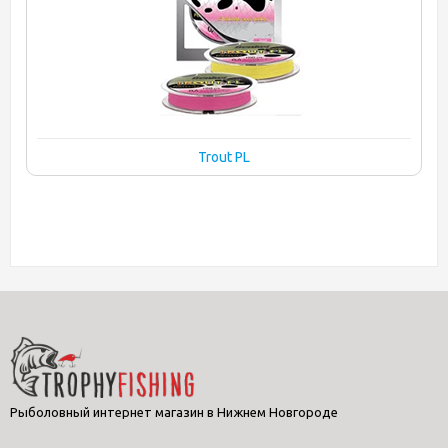
Trout PL
Рыболовный интернет магазин в Нижнем Новгороде