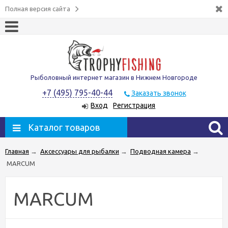
Полная версия сайта
Рыболовный интернет магазин в Нижнем Новгороде
+7 (495) 795-40-44
Заказать звонок
Вход
Регистрация
Каталог товаров
Главная
→
Аксессуары для рыбалки
→
Подводная камера
→
MARCUM
MARCUM