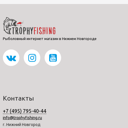
Рыболовный интернет магазин в Нижнем Новгороде
Контакты
+7 (495) 795-40-44
info@trophyfishing.ru
г. Нижний Новгород