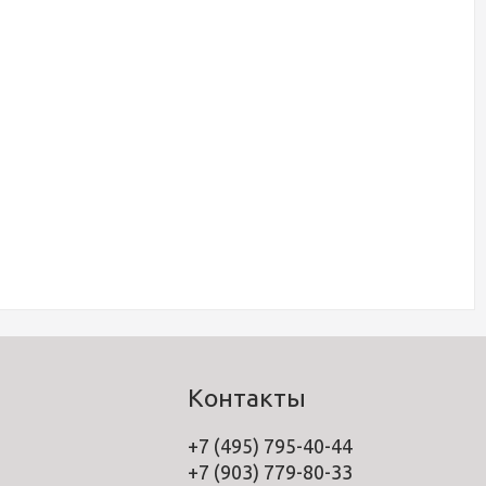
Контакты
+7 (495) 795-40-44
+7 (903) 779-80-33