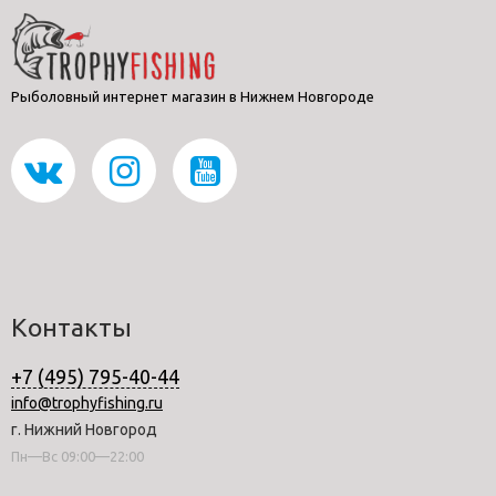
Рыболовный интернет магазин в Нижнем Новгороде
Контакты
+7 (495) 795-40-44
info@trophyfishing.ru
г. Нижний Новгород
Пн—Вс 09:00—22:00