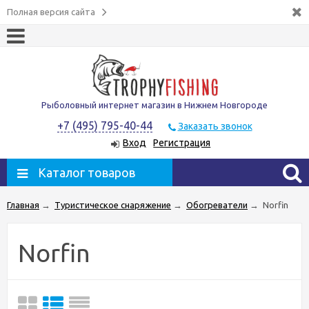
Полная версия сайта
Рыболовный интернет магазин в Нижнем Новгороде
+7 (495) 795-40-44
Заказать звонок
Вход
Регистрация
Каталог товаров
Главная
→
Туристическое снаряжение
→
Обогреватели
→
Norfin
Norfin