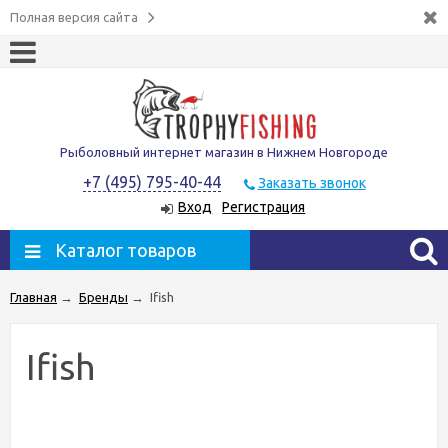
Полная версия сайта
Рыболовный интернет магазин в Нижнем Новгороде
+7 (495) 795-40-44
Заказать звонок
Вход
Регистрация
Каталог товаров
Главная
→
Бренды
→
Ifish
Ifish