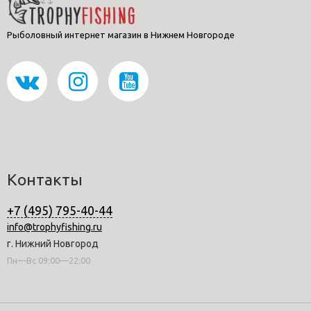
Рыболовный интернет магазин в Нижнем Новгороде
Контакты
+7 (495) 795-40-44
info@trophyfishing.ru
г. Нижний Новгород
Пн—Вс 09:00—22:00