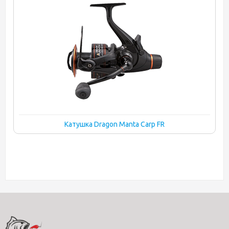
Катушка Dragon Manta Carp FR