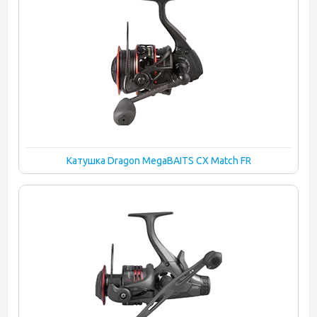
Катушка Dragon MegaBAITS CX Match FR