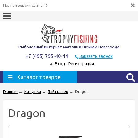
Полная версия сайта
Рыболовный интернет магазин в Нижнем Новгороде
+7 (495) 795-40-44
Заказать звонок
Вход
Регистрация
Каталог товаров
Главная
→
Катушки
→
Байтранер
→
Dragon
Dragon