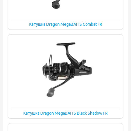
Катушка Dragon MegaBAITS Combat FR
Катушка Dragon MegaBAITS Black Shadow FR