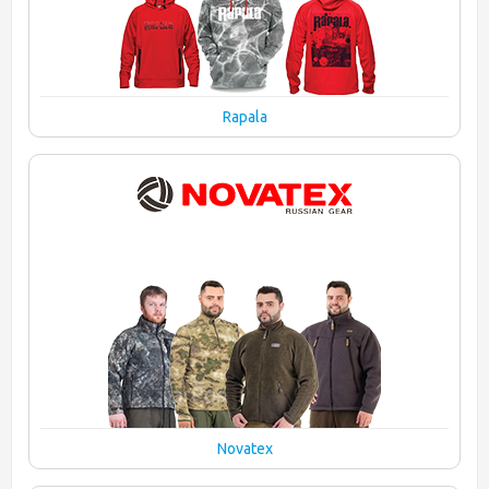
Rapala
Novatex