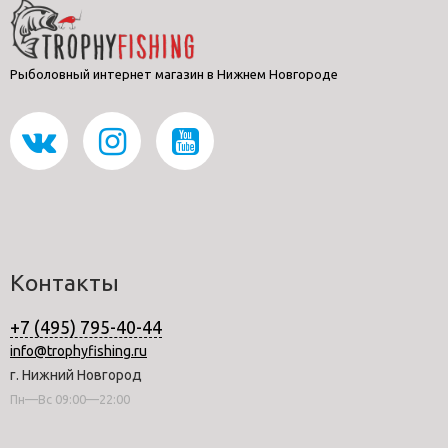
Рыболовный интернет магазин в Нижнем Новгороде
Контакты
+7 (495) 795-40-44
info@trophyfishing.ru
г. Нижний Новгород
Пн—Вс 09:00—22:00