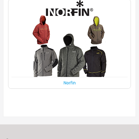
Norfin