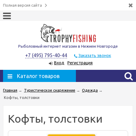
Полная версия сайта
Рыболовный интернет магазин в Нижнем Новгороде
+7 (495) 795-40-44
Заказать звонок
Вход
Регистрация
Каталог товаров
Главная
→
Туристическое снаряжение
→
Одежда
→
Кофты, толстовки
Кофты, толстовки