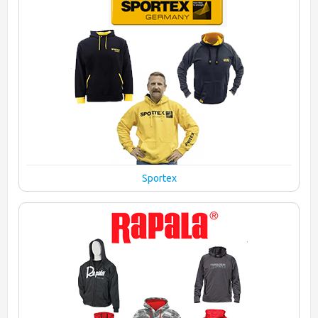
Sportex