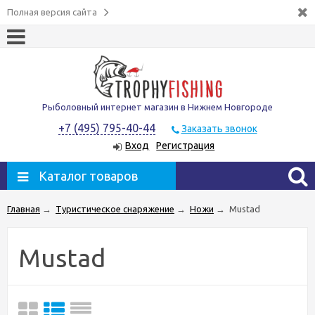
Полная версия сайта
Рыболовный интернет магазин в Нижнем Новгороде
+7 (495) 795-40-44
Заказать звонок
Вход
Регистрация
Каталог товаров
Главная
→
Туристическое снаряжение
→
Ножи
→
Mustad
Mustad