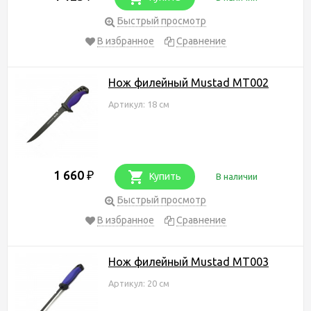
Быстрый просмотр
В избранное
Сравнение
Нож филейный Mustad MT002
Артикул: 18 см
1 660
₽
Купить
В наличии
Быстрый просмотр
В избранное
Сравнение
Нож филейный Mustad MT003
Артикул: 20 см