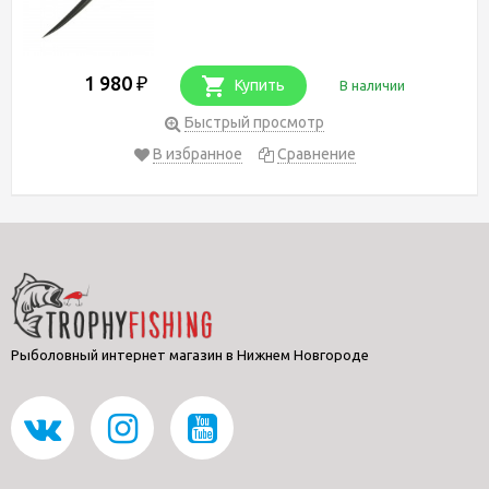
1 980
₽
Купить
В наличии
Быстрый просмотр
В избранное
Сравнение
Рыболовный интернет магазин в Нижнем Новгороде