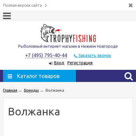
Полная версия сайта
Рыболовный интернет магазин в Нижнем Новгороде
+7 (495) 795-40-44
Заказать звонок
Вход
Регистрация
Каталог товаров
Главная
→
Бренды
→
Волжанка
Волжанка