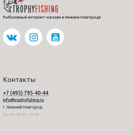
Рыболовный интернет магазин в Нижнем Новгороде
Контакты
+7 (495) 795-40-44
info@trophyfishing.ru
г. Нижний Новгород
Пн—Вс 09:00—22:00