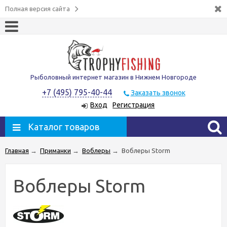
Полная версия сайта
Рыболовный интернет магазин в Нижнем Новгороде
+7 (495) 795-40-44
Заказать звонок
Вход
Регистрация
Каталог товаров
Главная
→
Приманки
→
Воблеры
→
Воблеры Storm
Воблеры Storm