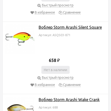
Быстрый просмотр
В избранное
Сравнение
Воблер Storm Arashi Silent Square
Артикул: ASQS03-871
658
₽
Нет в наличии
Быстрый просмотр
В избранное
Сравнение
Воблер Storm Arashi Wake Crank
Артикул: 688