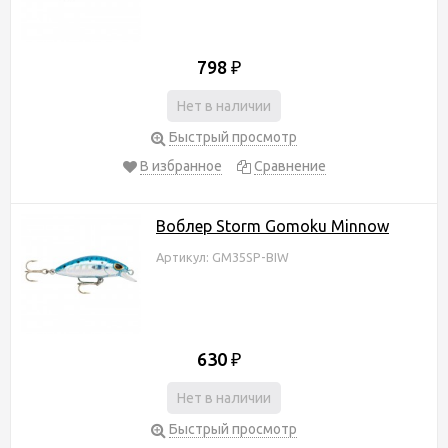
798
₽
Нет в наличии
Быстрый просмотр
В избранное
Сравнение
Воблер Storm Gomoku Minnow
Артикул: GM35SP-BIW
630
₽
Нет в наличии
Быстрый просмотр