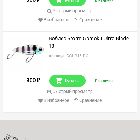
Быстрый просмотр
В избранное
Сравнение
Воблер Storm Gomoku Ultra Blade
13
Артикул: GOUB13-BG
900
₽
Купить
В наличии
Быстрый просмотр
В избранное
Сравнение