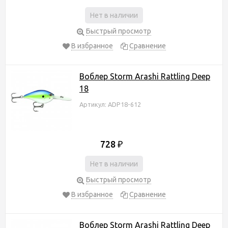
Нет в наличии
Быстрый просмотр
В избранное
Сравнение
Воблер Storm Arashi Rattling Deep
18
Артикул: ADP18-612
728
₽
Нет в наличии
Быстрый просмотр
В избранное
Сравнение
Воблер Storm Arashi Rattling Deep