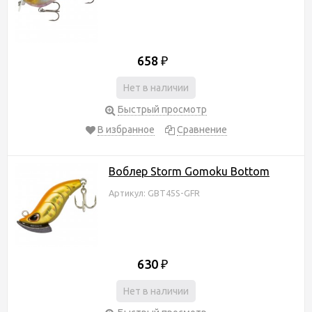
658
₽
Нет в наличии
Быстрый просмотр
В избранное
Сравнение
Воблер Storm Gomoku Bottom
Артикул: GBT45S-GFR
630
₽
Нет в наличии