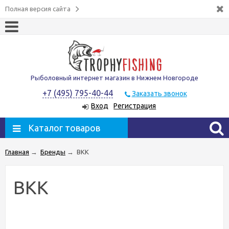
Полная версия сайта
Рыболовный интернет магазин в Нижнем Новгороде
+7 (495) 795-40-44
Заказать звонок
Вход
Регистрация
Каталог товаров
Главная
→
Бренды
→
ВКК
ВКК