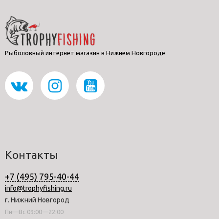
Рыболовный интернет магазин в Нижнем Новгороде
Контакты
+7 (495) 795-40-44
info@trophyfishing.ru
г. Нижний Новгород
Пн—Вс 09:00—22:00