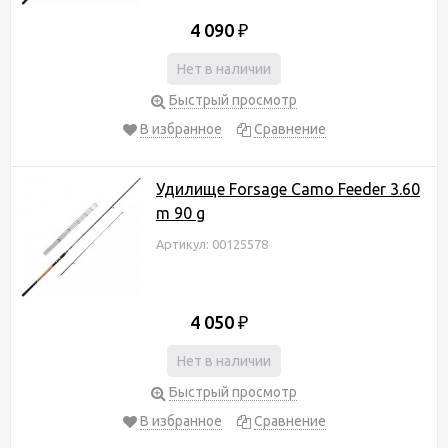
4 090
₽
Нет в наличии
Быстрый просмотр
В избранное
Сравнение
Удилище Forsage Camo Feeder 3.60
m 90 g
Артикул: 00125578
4 050
₽
Нет в наличии
Быстрый просмотр
В избранное
Сравнение