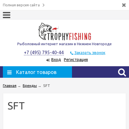
Полная версия сайта
Рыболовный интернет магазин в Нижнем Новгороде
+7 (495) 795-40-44
Заказать звонок
Вход
Регистрация
Каталог товаров
Главная
→
Бренды
→
SFT
SFT