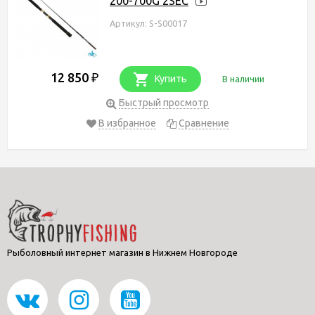
200-700G 2SEC
Артикул: S-S00017
12 850
₽
Купить
В наличии
Быстрый просмотр
В избранное
Сравнение
Рыболовный интернет магазин в Нижнем Новгороде