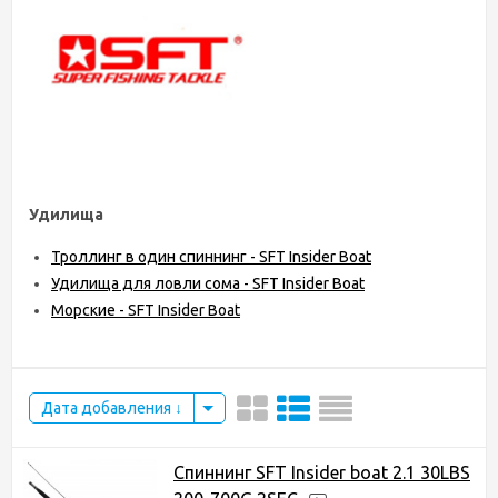
Удилища
Троллинг в один спиннинг - SFT Insider Boat
Удилища для ловли сома - SFT Insider Boat
Морские - SFT Insider Boat
Дата добавления
Спиннинг SFT Insider boat 2.1 30LBS