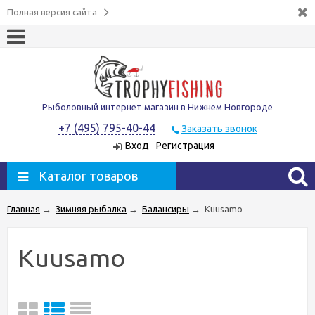
Полная версия сайта
Рыболовный интернет магазин в Нижнем Новгороде
+7 (495) 795-40-44
Заказать звонок
Вход
Регистрация
Каталог товаров
Главная
→
Зимняя рыбалка
→
Балансиры
→
Kuusamo
Kuusamo