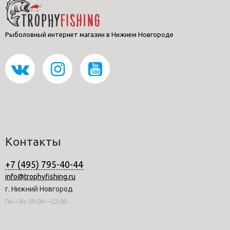
Рыболовный интернет магазин в Нижнем Новгороде
Контакты
+7 (495) 795-40-44
info@trophyfishing.ru
г. Нижний Новгород
Пн—Вс 09:00—22:00