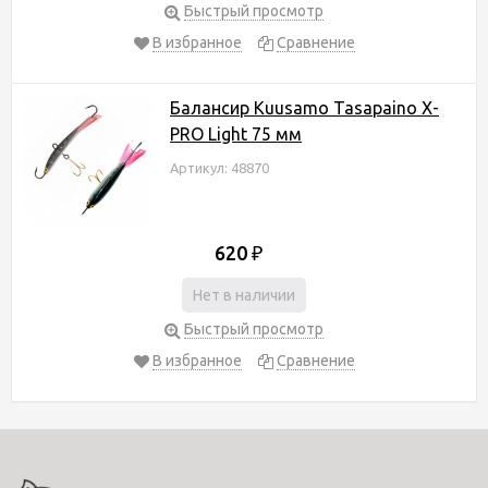
Быстрый просмотр
В избранное
Сравнение
Балансир Kuusamo Tasapaino X-
PRO Light 75 мм
Артикул: 48870
620
₽
Нет в наличии
Быстрый просмотр
В избранное
Сравнение