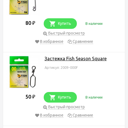
80
₽
Купить
В наличии
Быстрый просмотр
В избранное
Сравнение
Застежка Fish Season Square
Артикул: 2009-000F
50
₽
Купить
В наличии
Быстрый просмотр
В избранное
Сравнение