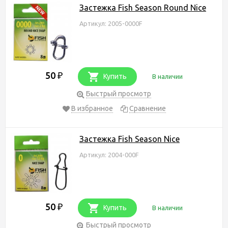
Застежка Fish Season Round Nice
Артикул: 2005-0000F
50
₽
Купить
В наличии
Быстрый просмотр
В избранное
Сравнение
Застежка Fish Season Nice
Артикул: 2004-000F
50
₽
Купить
В наличии
Быстрый просмотр