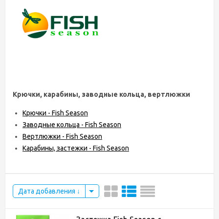
Крючки, карабины, заводные кольца, вертлюжки
Крючки - Fish Season
Заводные кольца - Fish Season
Вертлюжки - Fish Season
Карабины, застежки - Fish Season
Дата добавления