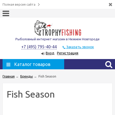
Полная версия сайта
Рыболовный интернет магазин в Нижнем Новгороде
+7 (495) 795-40-44
Заказать звонок
Вход
Регистрация
Каталог товаров
Главная
→
Бренды
→
Fish Season
Fish Season