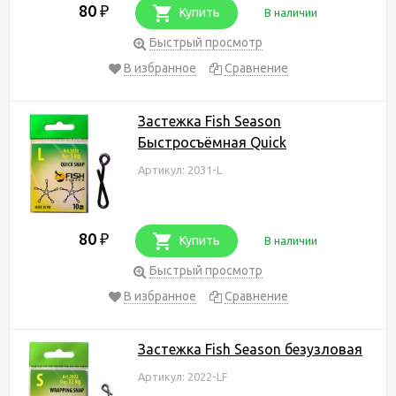
80
₽
Купить
В наличии
Быстрый просмотр
В избранное
Сравнение
Застежка Fish Season
Быстросъёмная Quick
Артикул: 2031-L
80
₽
Купить
В наличии
Быстрый просмотр
В избранное
Сравнение
Застежка Fish Season безузловая
Артикул: 2022-LF