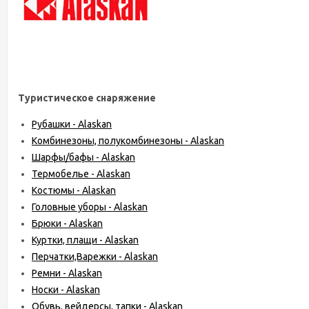
Туристическое снаряжение
Рубашки - Alaskan
Комбинезоны, полукомбинезоны - Alaskan
Шарфы/бафы - Alaskan
Термобелье - Alaskan
Костюмы - Alaskan
Головные уборы - Alaskan
Брюки - Alaskan
Куртки, плащи - Alaskan
Перчатки,Варежки - Alaskan
Ремни - Alaskan
Носки - Alaskan
Обувь, вейдерсы, тапки - Alaskan