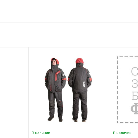
В наличии
В наличии