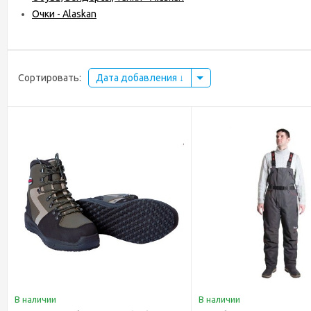
Очки - Alaskan
Сортировать:
Дата добавления
В наличии
В наличии