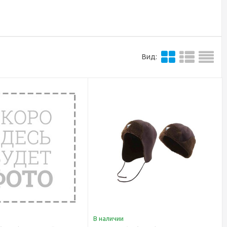
Вид:
В наличии