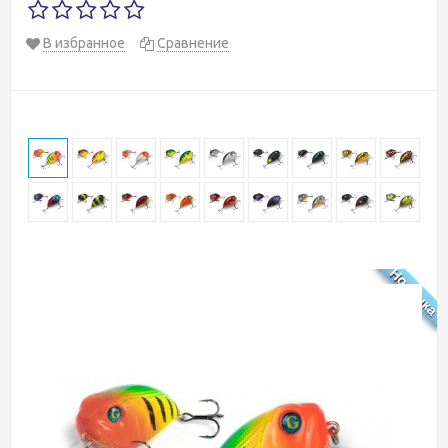
В избранное
Сравнение
Новинка