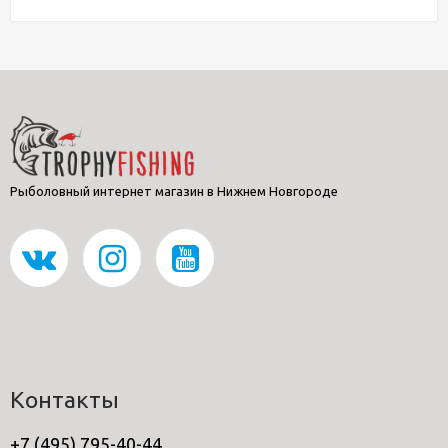
Рыболовный интернет магазин в Нижнем Новгороде
Контакты
+7 (495) 795-40-44