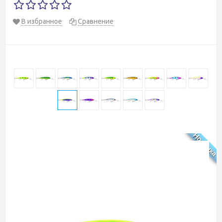
В избранное
Сравнение
Новинка