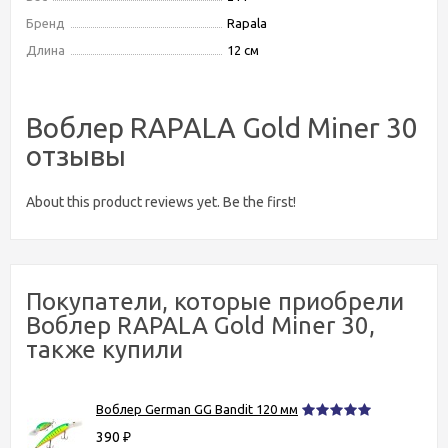
Бренд
Rapala
Длина
12 см
Воблер RAPALA Gold Miner 30
отзывы
About this product reviews yet. Be the first!
Покупатели, которые приобрели
Воблер RAPALA Gold Miner 30,
также купили
Воблер German GG Bandit 120 мм
390
₽