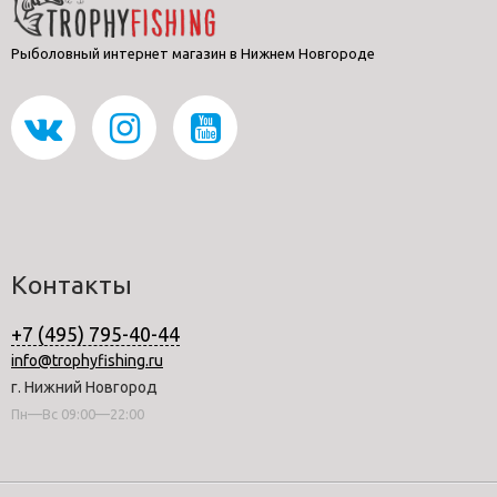
Рыболовный интернет магазин в Нижнем Новгороде
Контакты
+7 (495) 795-40-44
info@trophyfishing.ru
г. Нижний Новгород
Пн—Вс 09:00—22:00