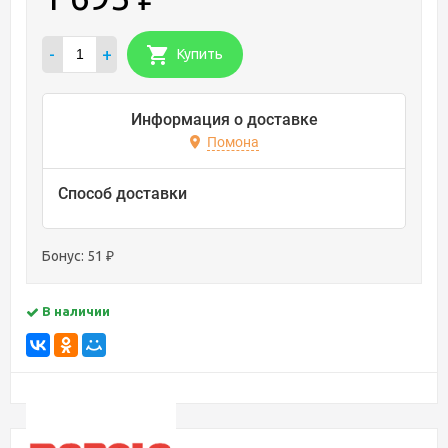
-
+
Купить
Информация о доставке
Помона
Способ доставки
Бонус:
51
₽
В наличии