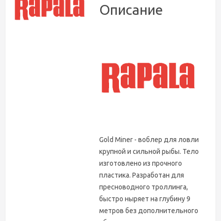
Описание
Gold Miner - воблер для ловли
крупной и сильной рыбы. Тело
изготовлено из прочного
пластика. Разработан для
пресноводного троллинга,
быстро ныряет на глубину 9
метров без дополнительного