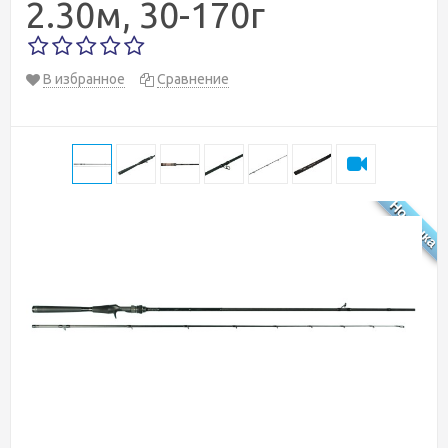
2.30м, 30-170г
В избранное
Сравнение
Новинка