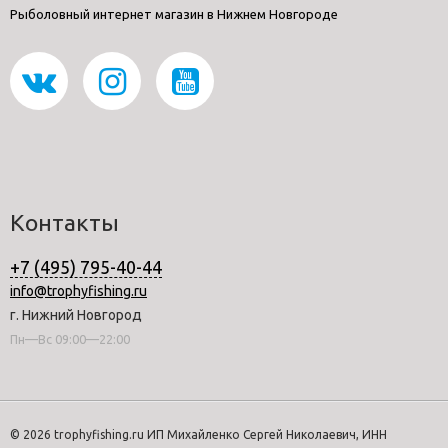
Рыболовный интернет магазин в Нижнем Новгороде
Контакты
+7 (495) 795-40-44
info@trophyfishing.ru
г. Нижний Новгород
Пн—Вс 09:00—22:00
© 2026 trophyfishing.ru ИП Михайленко Сергей Николаевич, ИНН