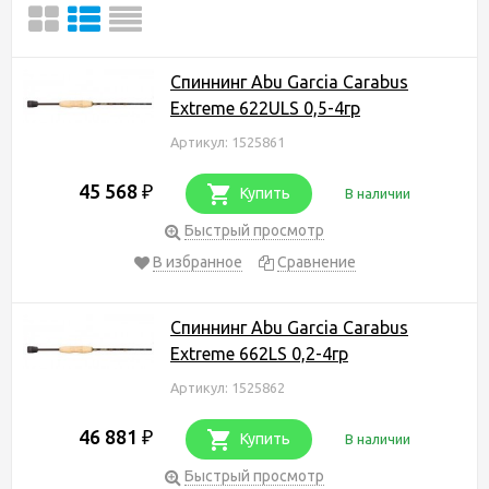
Спиннинг Abu Garcia Carabus
Extreme 622ULS 0,5-4гр
Артикул: 1525861
45 568
₽
Купить
В наличии
Быстрый просмотр
В избранное
Сравнение
Спиннинг Abu Garcia Carabus
Extreme 662LS 0,2-4гр
Артикул: 1525862
46 881
₽
Купить
В наличии
Быстрый просмотр