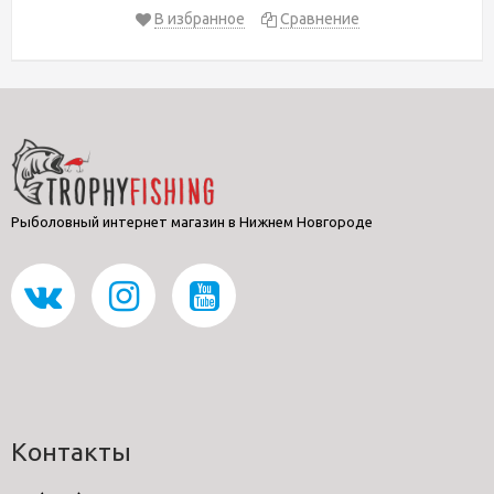
В избранное
Сравнение
Рыболовный интернет магазин в Нижнем Новгороде
Контакты