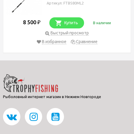
Артикул: FTBS80ML2
8 500
₽
Купить
В наличии
Быстрый просмотр
В избранное
Сравнение
Рыболовный интернет магазин в Нижнем Новгороде