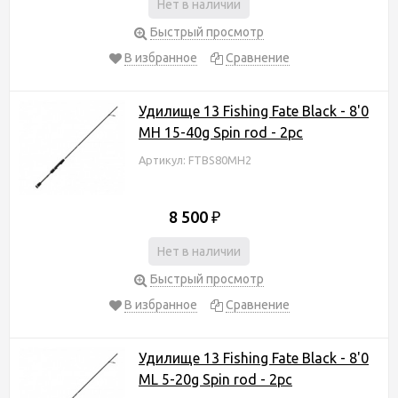
Нет в наличии
Быстрый просмотр
В избранное
Сравнение
Удилище 13 Fishing Fate Black - 8'0
MH 15-40g Spin rod - 2pc
Артикул: FTBS80MH2
8 500
₽
Нет в наличии
Быстрый просмотр
В избранное
Сравнение
Удилище 13 Fishing Fate Black - 8'0
ML 5-20g Spin rod - 2pc