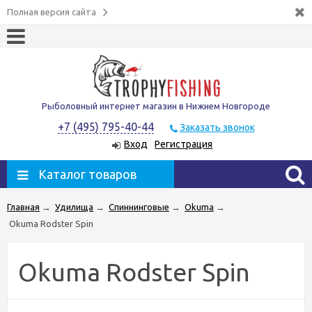
Полная версия сайта
Рыболовный интернет магазин в Нижнем Новгороде
+7 (495) 795-40-44
Заказать звонок
Вход
Регистрация
Каталог товаров
Главная
→
Удилища
→
Спиннинговые
→
Okuma
→
Okuma Rodster Spin
Okuma Rodster Spin