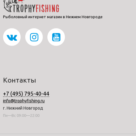
Рыболовный интернет магазин в Нижнем Новгороде
Контакты
+7 (495) 795-40-44
info@trophyfishing.ru
г. Нижний Новгород
Пн—Вс 09:00—22:00