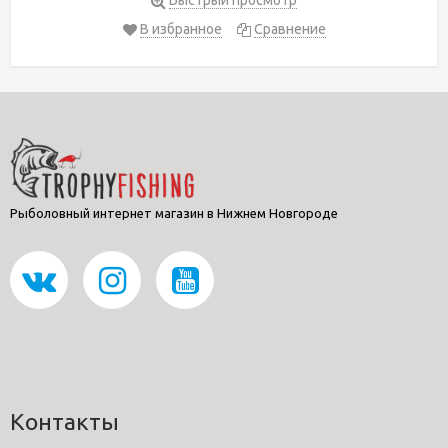
В избранное
Сравнение
Рыболовный интернет магазин в Нижнем Новгороде
Контакты