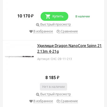
10 170
₽
Купить
В наличии
Быстрый просмотр
В избранное
Сравнение
Удилище Dragon NanoCore Spinn 21
2.13m 4-21g
Артикул: CHC-28-11-213
8 185
₽
Нет в наличии
Быстрый просмотр
В избранное
Сравнение