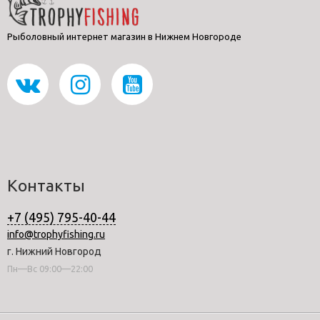
Рыболовный интернет магазин в Нижнем Новгороде
Контакты
+7 (495) 795-40-44
info@trophyfishing.ru
г. Нижний Новгород
Пн—Вс 09:00—22:00